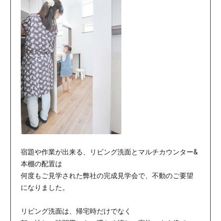
宿題や作業が出来る、リビング洗面とマルチカウンター&
本棚の配置は
何度もご見学された弊社の完成見学会で、不動のご要望
になりました。
リビング洗面は、帰宅時だけでなく