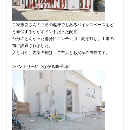
ご家族皆さんの共通の趣味でもあるバイクスペースをど
う確保するかがポイントだった配置。
台形のとんがった部分にコンテナ用土間を打ち、工事の
前に設置されました。
入り口や、内部の棚は、ご主人とお父様の自作です。
□パントリーにつながる勝手口□