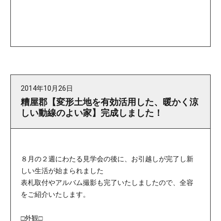
2014年10月26日
糟屋郡【変形土地を有効活用した、暖かく涼
しい動線のよい家】完成しました！
８月の２週にわたる見学会の後に、お引越しが完了し新
しい生活が始まられました
表札取付やアルバム撮影も完了いたしましたので、全容
をご紹介いたします。
□外観□