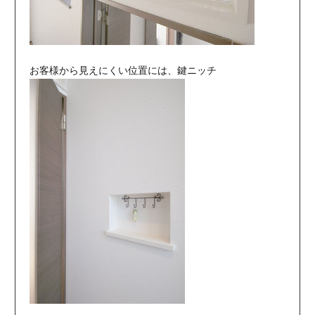
お客様から見えにくい位置には、鍵ニッチ