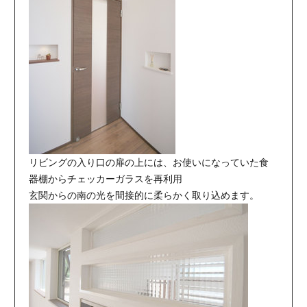
リビングの入り口の扉の上には、お使いになっていた食
器棚からチェッカーガラスを再利用
玄関からの南の光を間接的に柔らかく取り込めます。