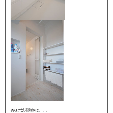
奥様の洗濯動線は。。。