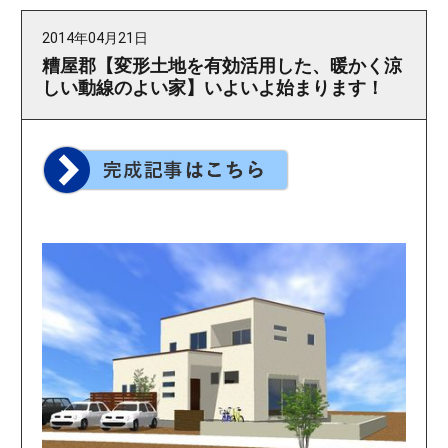
2014年04月21日
糟屋郡【変形土地を有効活用した、暖かく涼
しい動線のよい家】いよいよ始まります！