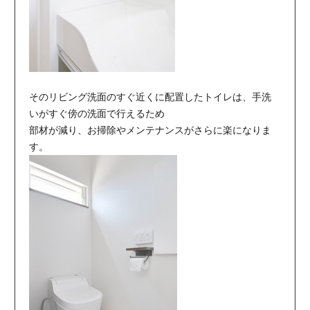
そのリビング洗面のすぐ近くに配置したトイレは、手洗
いがすぐ傍の洗面で行えるため
部材が減り、お掃除やメンテナンスがさらに楽になりま
す。