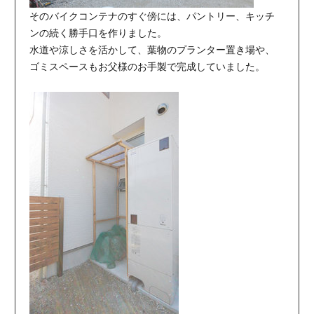
そのバイクコンテナのすぐ傍には、パントリー、キッチ
ンの続く勝手口を作りました。
水道や涼しさを活かして、葉物のプランター置き場や、
ゴミスペースもお父様のお手製で完成していました。