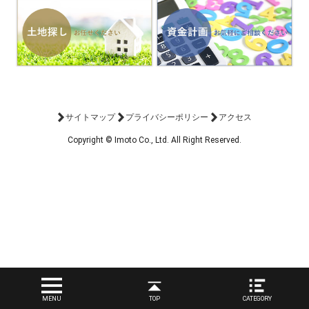
サイトマップ
プライバシーポリシー
アクセス
Copyright © Imoto Co., Ltd. All Right Reserved.
MENU
TOP
CATEGORY