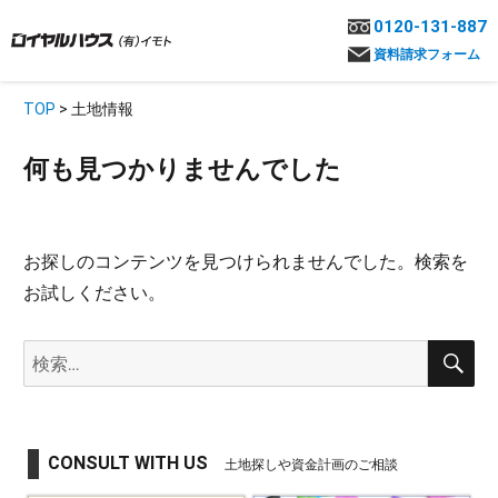
0120-131-887
資料請求フォーム
TOP
> 土地情報
何も見つかりませんでした
お探しのコンテンツを見つけられませんでした。検索を
お試しください。
検
検
索
索:
CONSULT WITH US
土地探しや資金計画のご相談