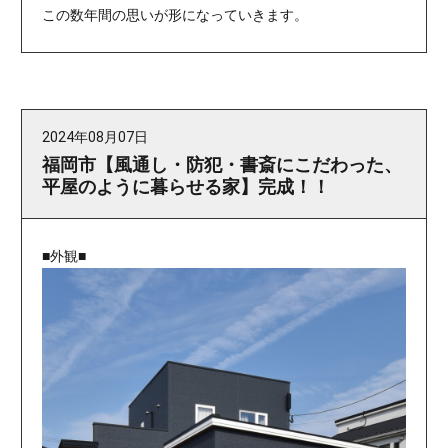
この数年間の思いが形になっていきます。
2024年08月07日
福岡市【風通し・防犯・書斎にこだわった、
平屋のように暮らせる家】完成！！
■外観■