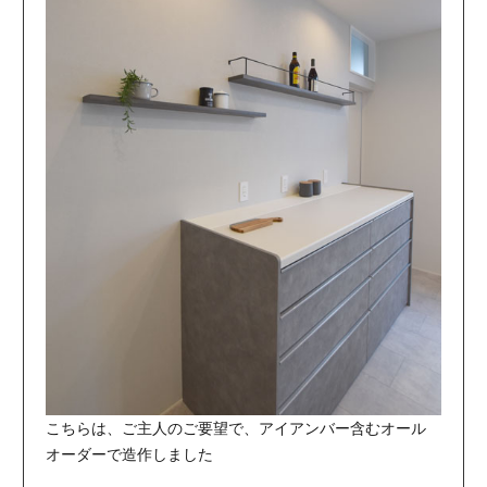
こちらは、ご主人のご要望で、アイアンバー含むオール
オーダーで造作しました