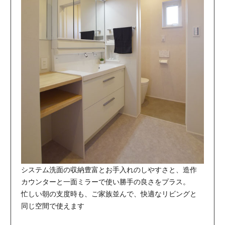
システム洗面の収納豊富とお手入れのしやすさと、造作
カウンターと一面ミラーで使い勝手の良さをプラス。
忙しい朝の支度時も、ご家族並んで、快適なリビングと
同じ空間で使えます