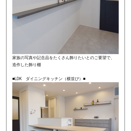
家族の写真や記念品をたくさん飾りたいとのご要望で、
造作した飾り棚
■LDK ダイニングキッチン（横並び）■