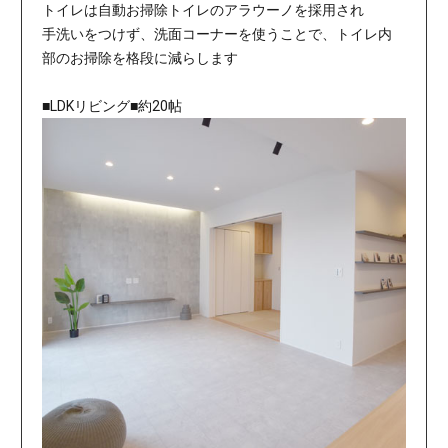
トイレは自動お掃除トイレのアラウーノを採用され
手洗いをつけず、洗面コーナーを使うことで、トイレ内
部のお掃除を格段に減らします
■LDKリビング■約20帖