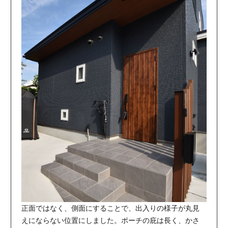
正面ではなく、側面にすることで、出入りの様子が丸見
えにならない位置にしました。ポーチの庇は長く、かさ