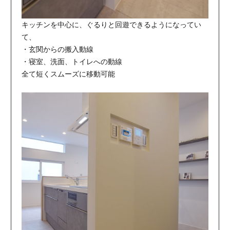
キッチンを中心に、ぐるりと回遊できるようになってい
て、
・玄関からの搬入動線
・寝室、洗面、トイレへの動線
全て短くスムーズに移動可能