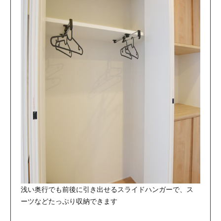
浅い奥行でも前後に引き出せるスライドハンガーで、ス
ーツなどたっぷり収納できます