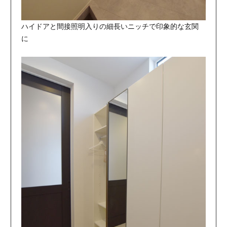
ハイドアと間接照明入りの細長いニッチで印象的な玄関
に