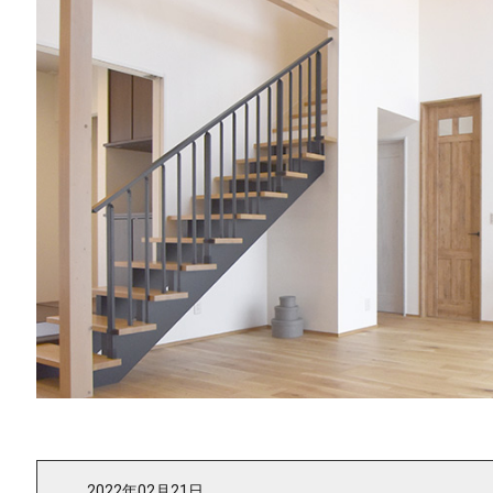
2022年02月21日