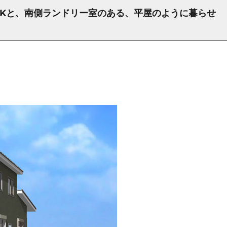
DKと、南側ランドリー室のある、平屋のように暮らせ