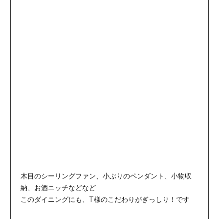
木目のシーリングファン、小ぶりのペンダント、小物収
納、お酒ニッチなどなど
このダイニングにも、T様のこだわりがぎっしり！です