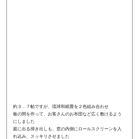
約３．７帖ですが、琉球和紙畳を２色組み合わせ
板の間を作って、お客さんのお布団など広く敷けるよう
にしました
庭に出る掃き出しも、窓の内側にロールスクリーンを入
れ込み、スッキリさせました