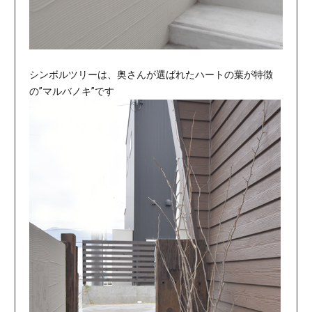
シンボルツリーは、奥さんが選ばれたハートの葉が特徴
の”マルバノキ”です