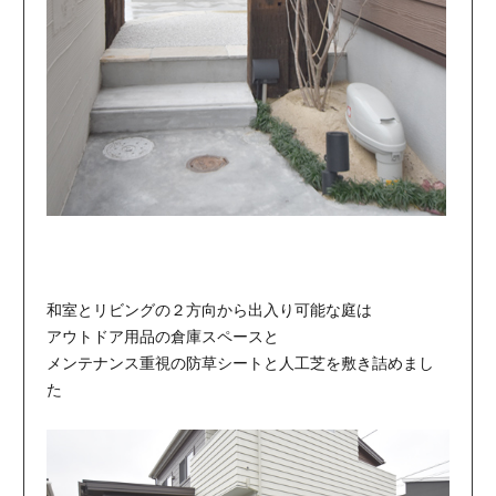
和室とリビングの２方向から出入り可能な庭は
アウトドア用品の倉庫スペースと
メンテナンス重視の防草シートと人工芝を敷き詰めまし
た