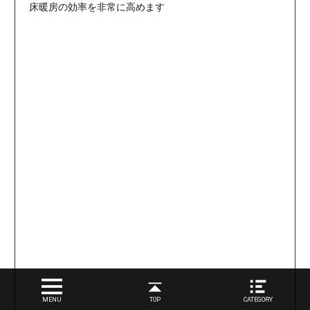
床暖房の効率を非常に高めます
MENU
TOP
CATEGORY