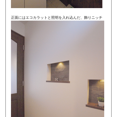
正面にはエコカラットと照明を入れ込んだ、飾りニッチ