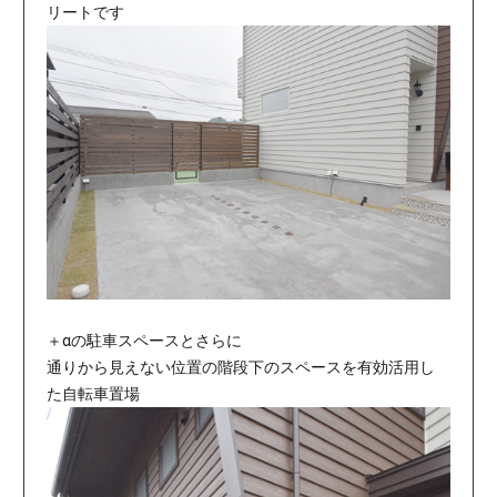
リートです
＋αの駐車スペースとさらに
通りから見えない位置の階段下のスペースを有効活用し
た自転車置場