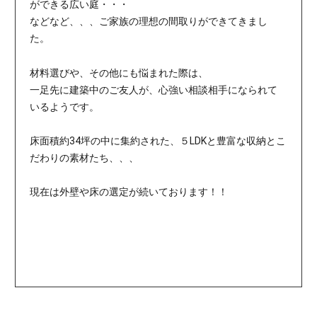
ができる広い庭・・・
などなど、、、ご家族の理想の間取りができてきまし
た。
材料選びや、その他にも悩まれた際は、
一足先に建築中のご友人が、心強い相談相手になられて
いるようです。
床面積約34坪の中に集約された、５LDKと豊富な収納とこ
だわりの素材たち、、、
現在は外壁や床の選定が続いております！！