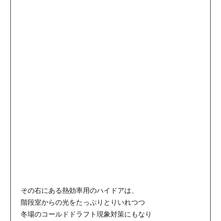
その右にある熱効率用のハイドアは、
階段室からの光をたっぷりとりいれつつ
冬場のコールドドラフト現象対策にもなり