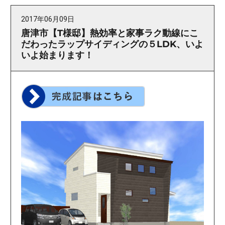
2017年06月09日
唐津市【T様邸】熱効率と家事ラク動線にこ
だわったラップサイディングの５LDK、いよ
いよ始まります！