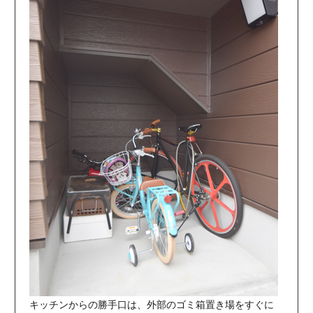
キッチンからの勝手口は、外部のゴミ箱置き場をすぐに