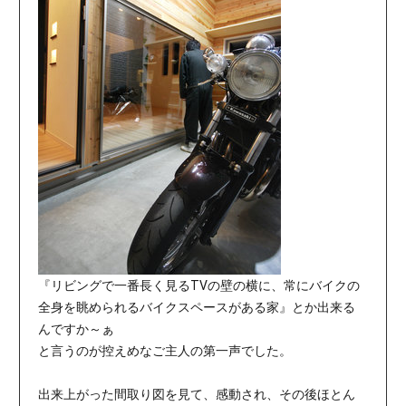
『リビングで一番長く見るTVの壁の横に、常にバイクの
全身を眺められるバイクスペースがある家』とか出来る
んですか～ぁ
と言うのが控えめなご主人の第一声でした。
出来上がった間取り図を見て、感動され、その後ほとん