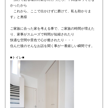
かったから
これから、ここで出かけずに磨けて、私も助かりま
す』と奥様
ご家族に合った家を考える事で、ご家族の時間が増えた
り、家事がスムーズで時間が短縮されたり
快適な空間や景色で心が癒されたり・・・
住んだ後のそんなお話を聞く事が一番嬉しい瞬間です。
■トイレ■