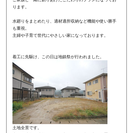
ります。
水廻りをまとめたり、適材適所収納など機能や使い勝手
も重視。
主婦や子育て世代にやさしい家になっております。
着工に先駆け、この日は地鎮祭が行われました。
土地全景です。