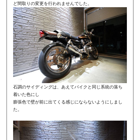
ど間取りの変更を行われませんでした。
石調のサイディングは、あえてバイクと同じ系統の落ち
着いた色にし
膨張色で壁が前に出てくる感じにならないようにしまし
た。