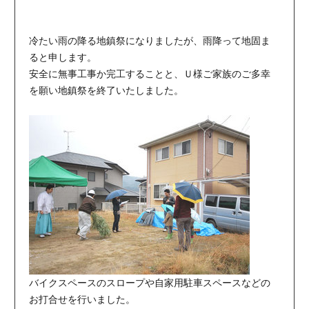
冷たい雨の降る地鎮祭になりましたが、雨降って地固ま
ると申します。
安全に無事工事か完工することと、Ｕ様ご家族のご多幸
を願い地鎮祭を終了いたしました。
バイクスペースのスロープや自家用駐車スペースなどの
お打合せを行いました。