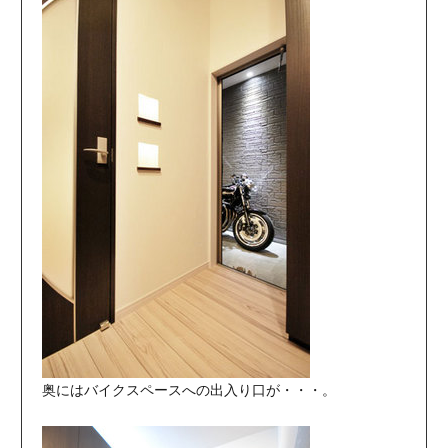
奥にはバイクスペースへの出入り口が・・・。