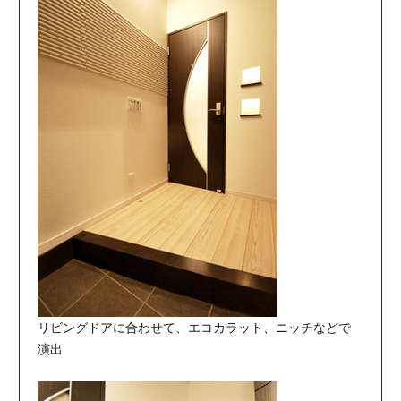
リビングドアに合わせて、エコカラット、ニッチなどで
演出