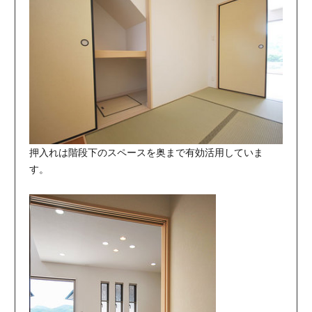
押入れは階段下のスペースを奥まで有効活用していま
す。