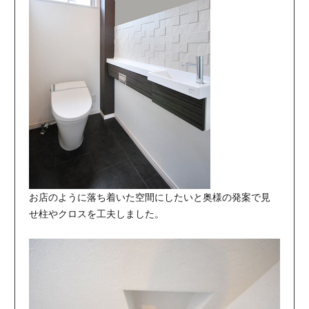
お店のように落ち着いた空間にしたいと奥様の発案で見
せ柱やクロスを工夫しました。