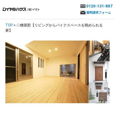
0120-131-887
資料請求フォーム
TOP
> ◇糟屋郡【リビングからバイクスペースを眺められる
家】