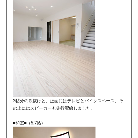
2帖分の吹抜けと、正面にはテレビとバイクスペース、そ
の上にはスピーカーも先行配線しました。
■和室■（5.7帖）