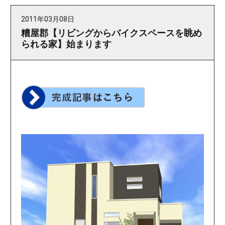
2011年03月08日
糟屋郡【リビングからバイクスペースを眺め
られる家】始まります