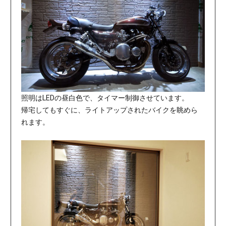
照明はLEDの昼白色で、タイマー制御させています。
帰宅してもすぐに、ライトアップされたバイクを眺めら
れます。