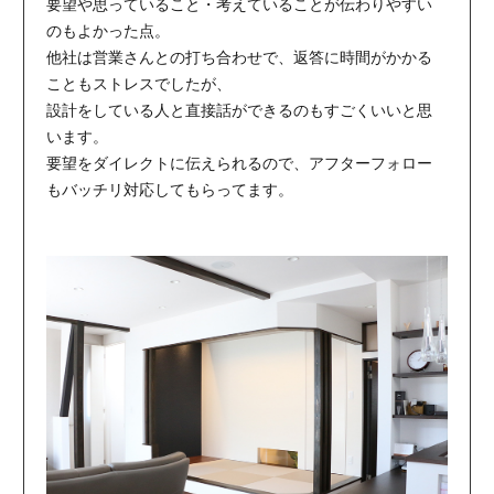
要望や思っていること・考えていることが伝わりやすい
のもよかった点。
他社は営業さんとの打ち合わせで、返答に時間がかかる
こともストレスでしたが、
設計をしている人と直接話ができるのもすごくいいと思
います。
要望をダイレクトに伝えられるので、アフターフォロー
もバッチリ対応してもらってます。