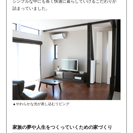
シンプルな中にも長く快適に暮らしていけるこだわりが
詰まっていました。
▲やわらかな光が差し込むリビング
家族の夢や人生をつくっていくための家づくり