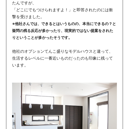
たんですが、
「どこにでもつけられますよ！」と即答されたのには衝
撃を受けました。
※他社さんでは、できるとはいうものの、本当にできるの？と
疑問の残る反応が多かったり、現実的ではない提案をされた
りということが多かったそうです。
他社のオプションてんこ盛りなモデルハウスと違って、
生活するレベルに一番近いものだったのも印象に残って
います。