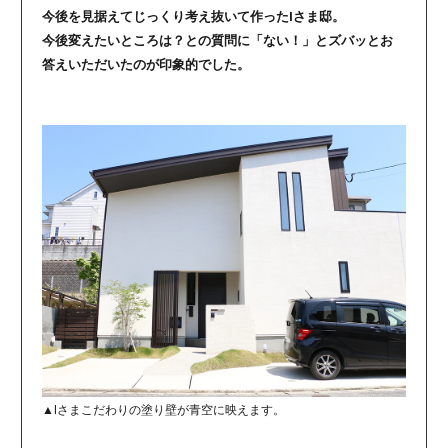
今後を見据えてじっくり考え抜いて作ったIさま邸。
今後変えたいところは？との質問に「ない！」とズバッとお
答えいただいたのが印象的でした。
▲Iさまこだわりの塗り壁が青空に映えます。