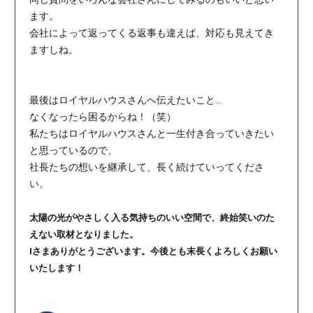
ます。
会社によって返ってくる返事も違えば、対応も見えてき
ますしね。
最後はロイヤルハウスさんへ伝えたいこと…
なくなったら困るからね！（笑）
私たちはロイヤルハウスさんと一生付き合っていきたい
と思っているので、
社長たちの想いを継承して、長く続けていってくださ
い。
太陽の光がやさしく入る気持ちのいい空間で、終始笑いのた
えない取材となりました。
Iさまありがとうございます。今後とも末長くよろしくお願い
いたします！