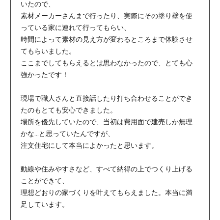
いたので、
素材メーカーさんまで行ったり、実際にその塗り壁を使
っている家に連れて行ってもらい、
時間によって素材の見え方が変わるところまで体験させ
てもらいました。
ここまでしてもらえるとは思わなかったので、とても心
強かったです！
現場で職人さんと直接話したり打ち合わせることができ
たのもとても安心できました。
場所を優先していたので、当初は費用面で建売しか無理
かな…と思っていたんですが、
注文住宅にして本当によかったと思います。
動線や住みやすさなど、すべて納得の上でつくり上げる
ことができて、
理想どおりの家づくりを叶えてもらえました。本当に満
足しています。