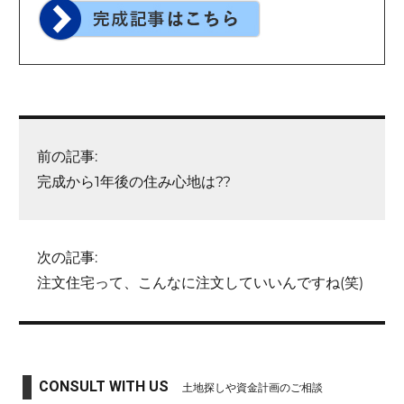
前の記事:
完成から1年後の住み心地は??
次の記事:
注文住宅って、こんなに注文していいんですね(笑)
CONSULT WITH US
土地探しや資金計画のご相談