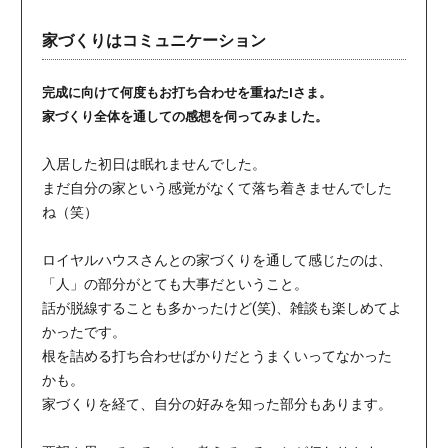
家づくりはコミュニケーション
完成に向けて何度もお打ち合わせを重ねたIさま。
家づくり全体を通しての感想を伺ってみました。
入居した初日は眠れませんでした。
まだ自分の家という感覚がなくて落ち着きませんでした
ね（笑）
ロイヤルハウスさんとの家づくりを通して感じたのは、
「人」の部分がとても大事だということ。
話が脱線することも多かったけど(笑)、雑談も楽しめてよ
かったです。
根を詰める打ち合わせばかりだとうまくいってなかった
かも。
家づくりを経て、自分の好みを知った部分もあります。