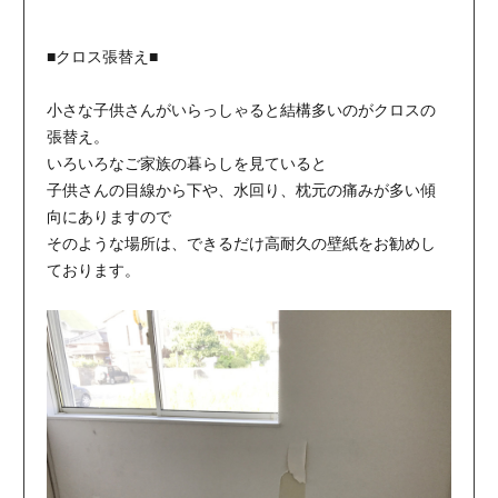
■クロス張替え■
小さな子供さんがいらっしゃると結構多いのがクロスの
張替え。
いろいろなご家族の暮らしを見ていると
子供さんの目線から下や、水回り、枕元の痛みが多い傾
向にありますので
そのような場所は、できるだけ高耐久の壁紙をお勧めし
ております。