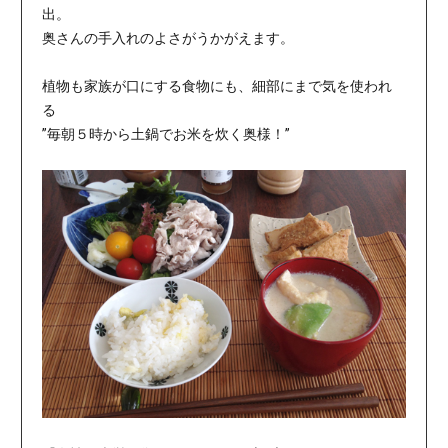
出。
奥さんの手入れのよさがうかがえます。
植物も家族が口にする食物にも、細部にまで気を使われ
る
”毎朝５時から土鍋でお米を炊く奥様！”