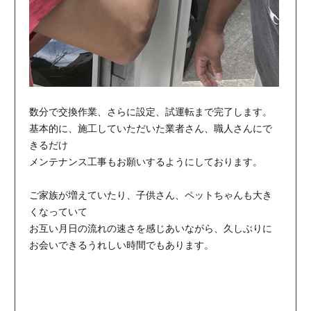
数分で交換作業、さらに設定、試運転まで完了します。
基本的に、施工していただいた業者さん、職人さんにで
きるだけ
メンテナンス工事もお願いするようにしております。
ご家族が増えていたり、子供さん、ペットちゃんも大き
くなっていて
お互い月日の流れの速さを感じあいながら、久しぶりに
お会いできるうれしい時間でもあります。