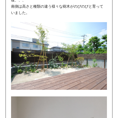
南側は高さと種類の違う様々な樹木がのびのびと育って
いました。