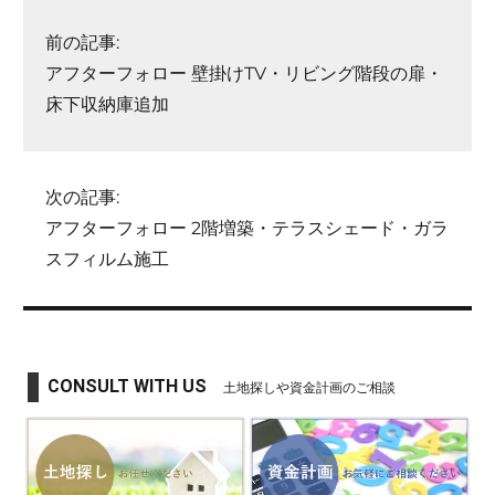
前の記事:
アフターフォロー 壁掛けTV・リビング階段の扉・
床下収納庫追加
次の記事:
アフターフォロー 2階増築・テラスシェード・ガラ
スフィルム施工
CONSULT WITH US
土地探しや資金計画のご相談