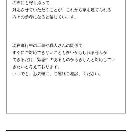
の声にも寄り添って
対応させていただくことが、これから家を建てられる
方々の参考になると信じています。
現在進行中の工事や職人さんの関係で
すぐにご対応できないことも多いかもしれませんが
できるだけ、緊急性のあるものからきちんと対応してい
きたいと考えております。
いつでも、お気軽に、ご連絡ご相談、ください。