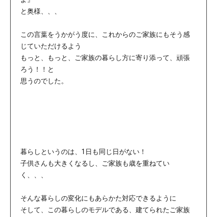
と奥様、、、
この言葉をうかがう度に、これからのご家族にもそう感
じていただけるよう
もっと、もっと、ご家族の暮らし方に寄り添って、頑張
ろう！！と
思うのでした。
暮らしというのは、1日も同じ日がない！
子供さんも大きくなるし、ご家族も歳を重ねてい
く、、、
そんな暮らしの変化にもあらかた対応できるように
そして、この暮らしのモデルである、建てられたご家族