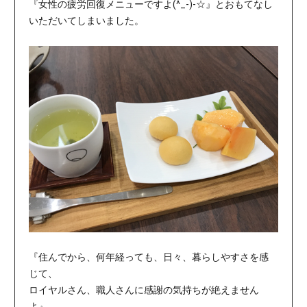
『女性の疲労回復メニューですよ(^_-)-☆』とおもてなし
いただいてしまいました。
『住んでから、何年経っても、日々、暮らしやすさを感
じて、
ロイヤルさん、職人さんに感謝の気持ちが絶えません
よ』