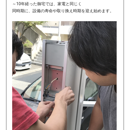
～10年経った御宅では、家電と同じく
同時期に、設備の寿命や取り換え時期を迎え始めます。