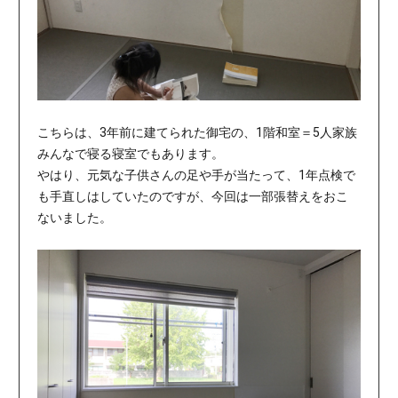
こちらは、3年前に建てられた御宅の、1階和室＝5人家族
みんなで寝る寝室でもあります。
やはり、元気な子供さんの足や手が当たって、1年点検で
も手直しはしていたのですが、今回は一部張替えをおこ
ないました。