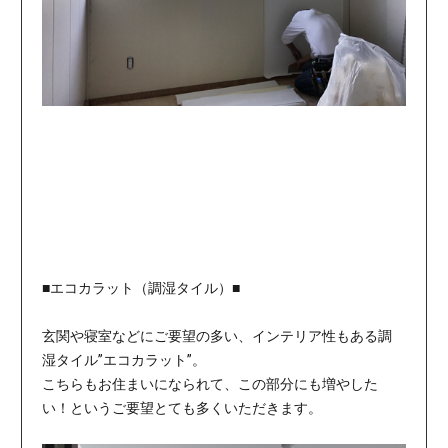
■エコカラット（調湿タイル）■
玄関や寝室などにご要望の多い、インテリア性もある調
湿タイル”エコカラット”。
こちらもお住まいになられて、この部分にも増やした
い！というご要望とても多くいただきます。