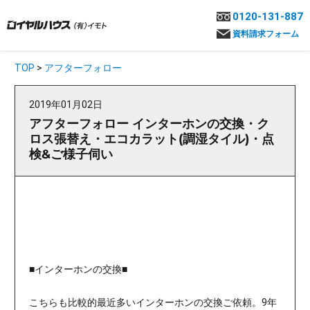
0120-131-887
資料請求フォーム
TOP
>
アフターフォロー
2019年01月02日
アフターフォロー インターホンの交換・ク
ロス張替え・エコカラット(調湿タイル)・点
検&ご様子伺い
■インターホンの交換■
こちらも比較的最近多いインターホンの交換ご依頼。9年