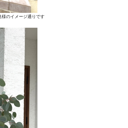
奥様のイメージ通りです