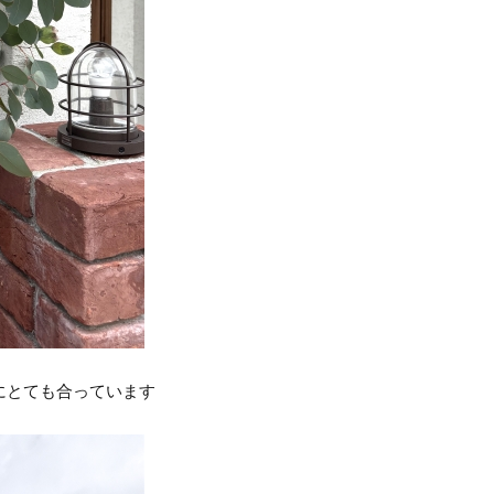
にとても合っています