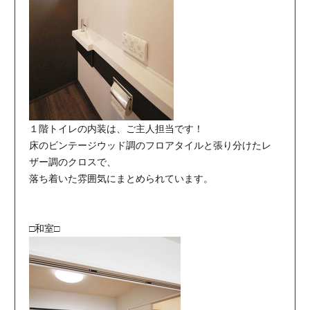
１階トイレの内装は、ご主人担当です！
床のビンテージウッド調のフロアタイルと張り分けたレ
ザー調のクロスで、
落ち着いた雰囲気にまとめられています。
□和室□