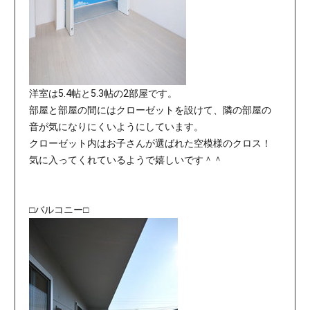
洋室は5.4帖と5.3帖の2部屋です。
部屋と部屋の間にはクローゼットを設けて、隣の部屋の
音が気になりにくいようにしています。
クローゼット内はお子さんが選ばれた空模様のクロス！
気に入ってくれているようで嬉しいです＾＾
□バルコニー□