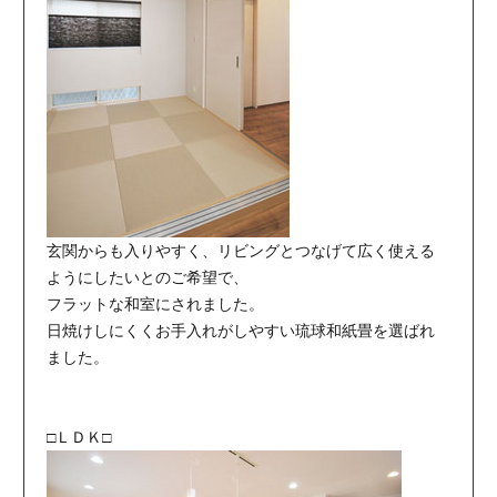
玄関からも入りやすく、リビングとつなげて広く使える
ようにしたいとのご希望で、
フラットな和室にされました。
日焼けしにくくお手入れがしやすい琉球和紙畳を選ばれ
ました。
□ＬＤＫ□