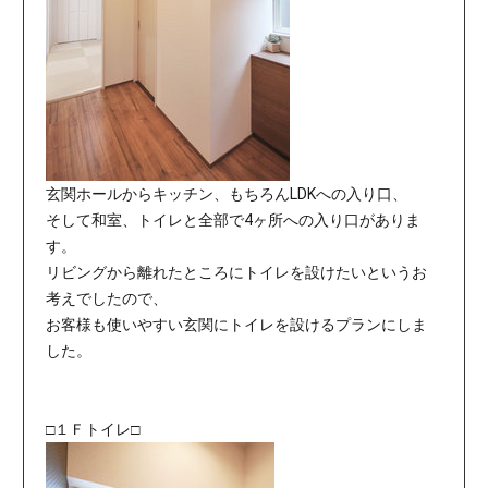
玄関ホールからキッチン、もちろんLDKへの入り口、
そして和室、トイレと全部で4ヶ所への入り口がありま
す。
リビングから離れたところにトイレを設けたいというお
考えでしたので、
お客様も使いやすい玄関にトイレを設けるプランにしま
した。
□１Ｆトイレ□