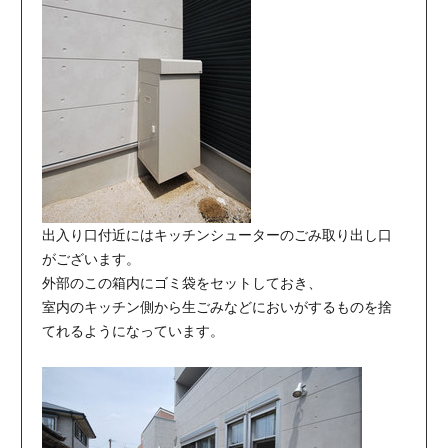
出入り口付近にはキッチンシューターのごみ取り出し口
がございます。
外部のこの箱内にゴミ袋をセットしておき、
室内のキッチン側から生ごみなどにおいがするものを捨
てれるようになっています。