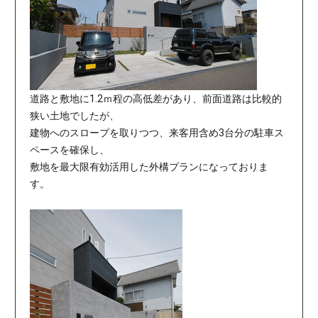
道路と敷地に1.2ｍ程の高低差があり、前面道路は比較的
狭い土地でしたが、
建物へのスロープを取りつつ、来客用含め3台分の駐車ス
ペースを確保し、
敷地を最大限有効活用した外構プランになっておりま
す。