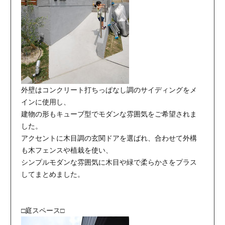
外壁はコンクリート打ちっぱなし調のサイディングをメ
インに使用し、
建物の形もキューブ型でモダンな雰囲気をご希望されま
した。
アクセントに木目調の玄関ドアを選ばれ、合わせて外構
も木フェンスや植栽を使い、
シンプルモダンな雰囲気に木目や緑で柔らかさをプラス
してまとめました。
□庭スペース□