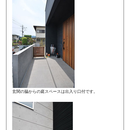
玄関の脇からの庭スペースは出入り口付です。