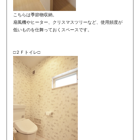
こちらは季節物収納。
扇風機やヒーター、クリスマスツリーなど、使用頻度が
低いものを仕舞っておくスペースです。
□２Ｆトイレ□