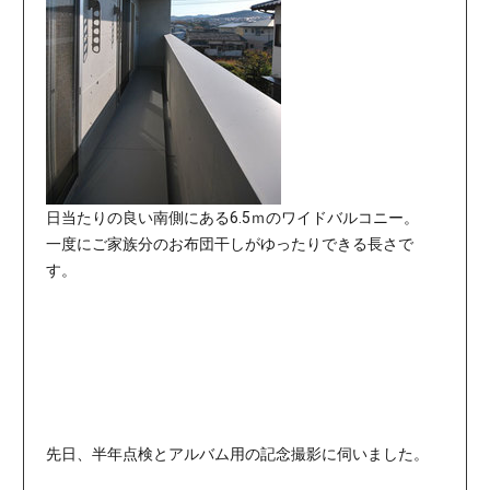
日当たりの良い南側にある6.5ｍのワイドバルコニー。
一度にご家族分のお布団干しがゆったりできる長さで
す。
先日、半年点検とアルバム用の記念撮影に伺いました。