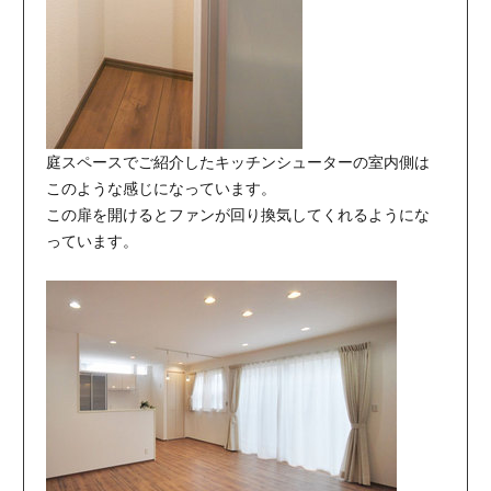
庭スペースでご紹介したキッチンシューターの室内側は
このような感じになっています。
この扉を開けるとファンが回り換気してくれるようにな
っています。