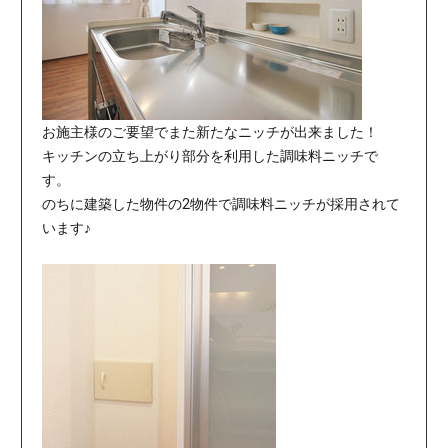
お施主様のご要望でまた新たなニッチが出来ました！
キッチンの立ち上がり部分を利用した調味料ニッチで
す。
のちに建築した物件の2物件で調味料ニッチが採用されて
います♪