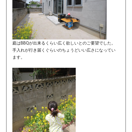
庭はBBQが出来るくらい広く欲しいとのご要望でした。
手入れが行き届くぐらいのちょうどいい広さになってい
ます。