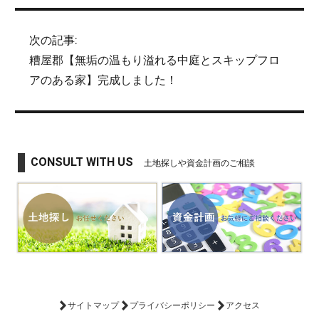
次の記事:
糟屋郡【無垢の温もり溢れる中庭とスキップフロ
アのある家】完成しました！
CONSULT WITH US
土地探しや資金計画のご相談
サイトマップ
プライバシーポリシー
アクセス