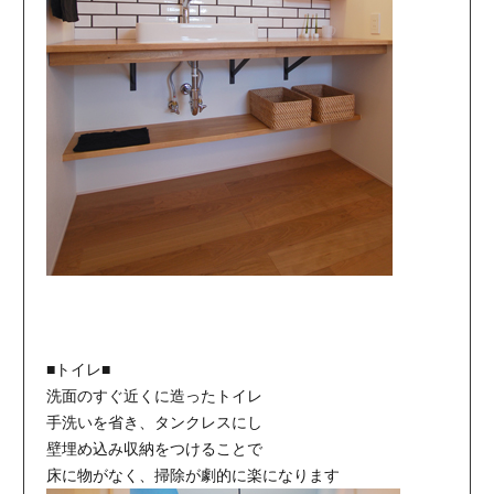
■トイレ■
洗面のすぐ近くに造ったトイレ
手洗いを省き、タンクレスにし
壁埋め込み収納をつけることで
床に物がなく、掃除が劇的に楽になります