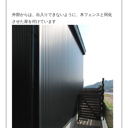
外部からは、出入りできないように、木フェンスと同化
させた扉を付けています