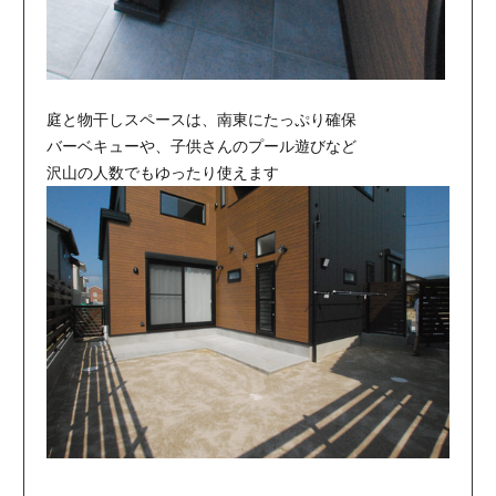
庭と物干しスペースは、南東にたっぷり確保
バーベキューや、子供さんのプール遊びなど
沢山の人数でもゆったり使えます