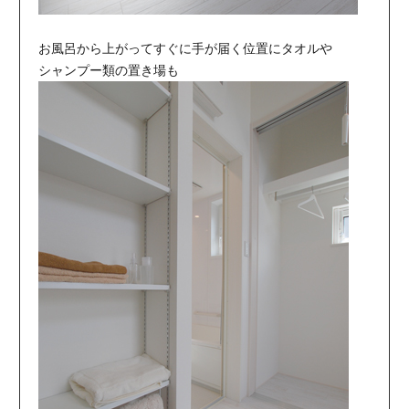
お風呂から上がってすぐに手が届く位置にタオルや
シャンプー類の置き場も