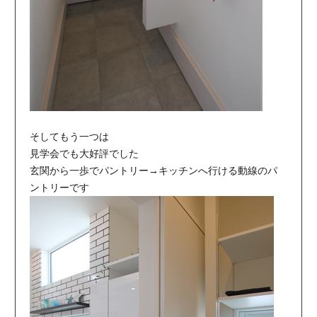
そしてもう一つは
見学会でも大好評でした
玄関から一歩でパントリー→キッチンへ行ける動線のパ
ントリーです