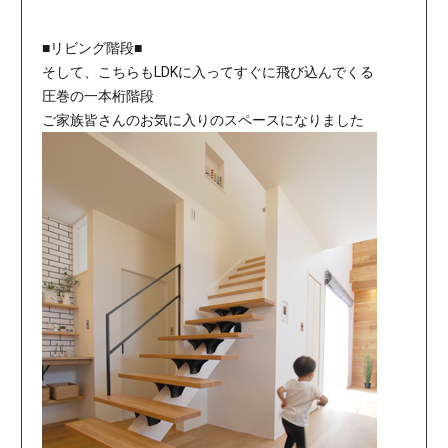
■リビング階段■
そして、こちらもLDKに入ってすぐに飛び込んでくる
圧巻の一本桁階段
ご家族皆さんのお気に入りのスペースになりました