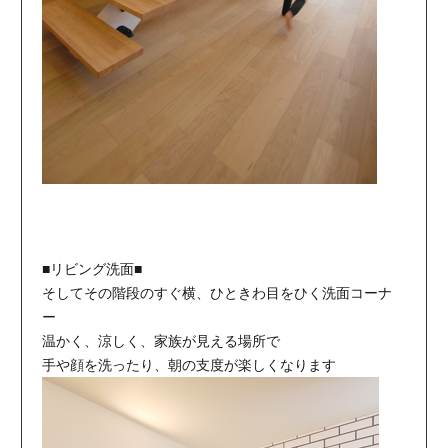
■リビング洗面■
そしてその階段のすぐ横、ひときわ目をひく洗面コーナ
ー
温かく、涼しく、家族が見える場所で
手や顔を洗ったり、朝の支度が楽しくなります