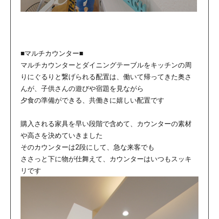
■マルチカウンター■
マルチカウンターとダイニングテーブルをキッチンの周
りにぐるりと繋げられる配置は、働いて帰ってきた奥さ
んが、子供さんの遊びや宿題を見ながら
夕食の準備ができる、共働きに嬉しい配置です
購入される家具を早い段階で含めて、カウンターの素材
や高さを決めていきました
そのカウンターは2段にして、急な来客でも
ささっと下に物が仕舞えて、カウンターはいつもスッキ
リです