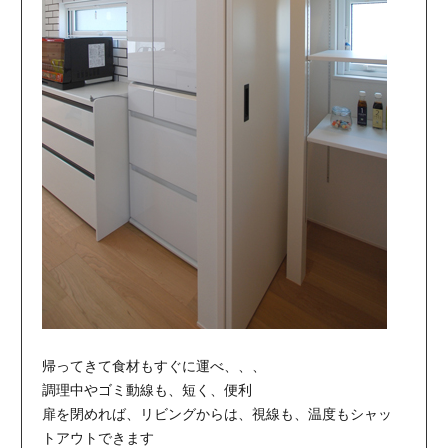
帰ってきて食材もすぐに運べ、、、
調理中やゴミ動線も、短く、便利
扉を閉めれば、リビングからは、視線も、温度もシャッ
トアウトできます