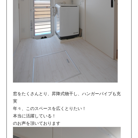
窓をたくさんとり、昇降式物干し、ハンガーパイプも充
実
年々、このスペースを広くとりたい！
本当に活躍している！
のお声を頂いております