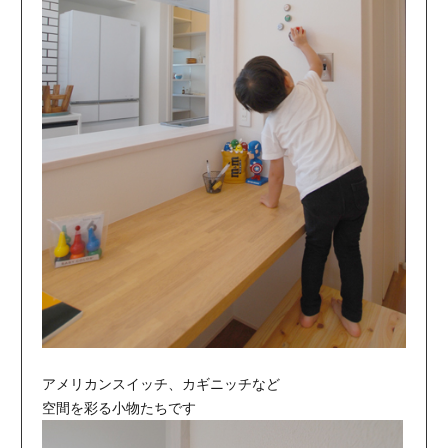
アメリカンスイッチ、カギニッチなど
空間を彩る小物たちです