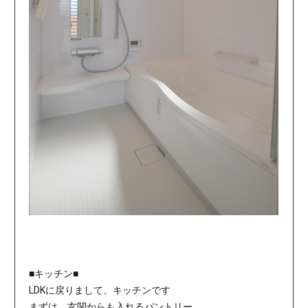
■キッチン■
LDKに戻りまして、キッチンです
まずは、玄関からも入れるパントリー