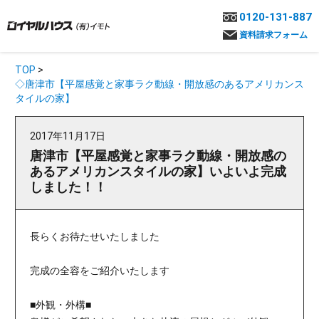
0120-131-887
資料請求フォーム
TOP
>
◇唐津市【平屋感覚と家事ラク動線・開放感のあるアメリカンス
タイルの家】
2017年11月17日
唐津市【平屋感覚と家事ラク動線・開放感の
あるアメリカンスタイルの家】いよいよ完成
しました！！
長らくお待たせいたしました
完成の全容をご紹介いたします
■外観・外構■