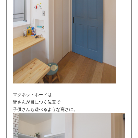
マグネットボードは
皆さんが目につく位置で
子供さんも遊べるような高さに。