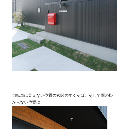
自転車は見えない位置の玄関のすぐそば、そして雨の掛
からない位置に